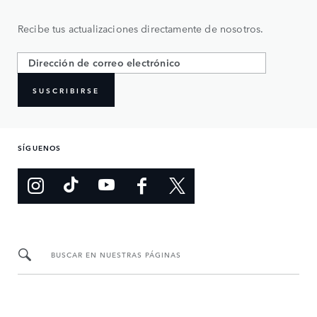
Recibe tus actualizaciones directamente de nosotros.
SUSCRIBIRSE
SÍGUENOS
BUSCAR EN NUESTRAS PÁGINAS