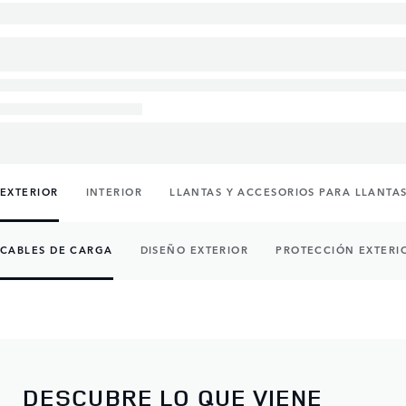
EXTERIOR
INTERIOR
LLANTAS Y ACCESORIOS PARA LLANTA
CABLES DE CARGA
DISEÑO EXTERIOR
PROTECCIÓN EXTERI
DESCUBRE LO QUE VIENE