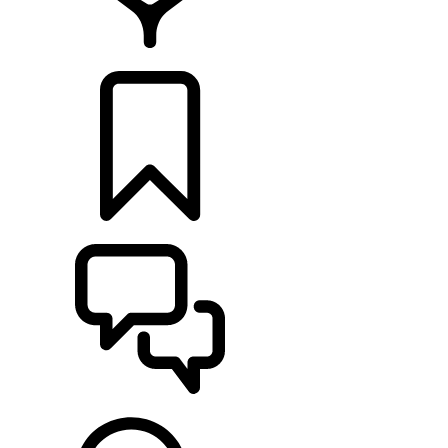
CONCESIONARIOS
CONFIGURADOR
ASISTENCIA