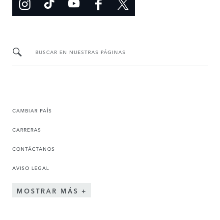
BUSCAR EN NUESTRAS PÁGINAS
CAMBIAR PAÍS
CARRERAS
CONTÁCTANOS
AVISO LEGAL
MOSTRAR MÁS