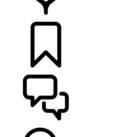
CONCESIONARIOS
CONFIGURADOR
ASISTENCIA