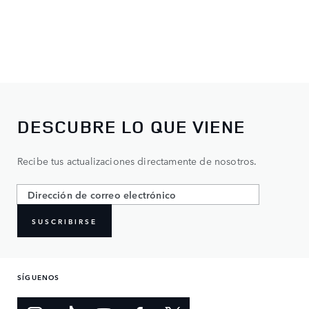
DESCUBRE LO QUE VIENE
Recibe tus actualizaciones directamente de nosotros.
SUSCRIBIRSE
SÍGUENOS