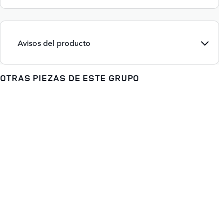
Avisos del producto
OTRAS PIEZAS DE ESTE GRUPO