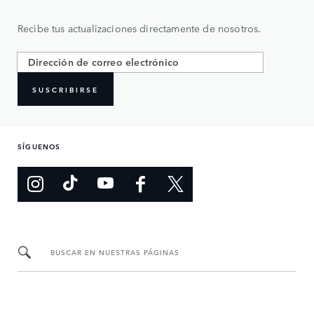
Recibe tus actualizaciones directamente de nosotros.
SUSCRIBIRSE
SÍGUENOS
BUSCAR EN NUESTRAS PÁGINAS