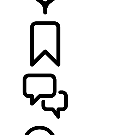
CONCESIONARIOS
CONFIGURADOR
ASISTENCIA