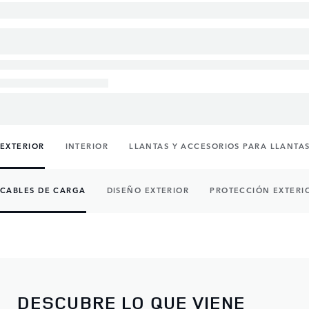
EXTERIOR
INTERIOR
LLANTAS Y ACCESORIOS PARA LLANTA
CABLES DE CARGA
DISEÑO EXTERIOR
PROTECCIÓN EXTERI
DESCUBRE LO QUE VIENE