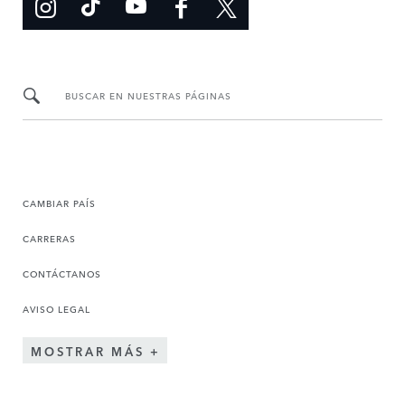
BUSCAR EN NUESTRAS PÁGINAS
CAMBIAR PAÍS
CARRERAS
CONTÁCTANOS
AVISO LEGAL
MOSTRAR MÁS