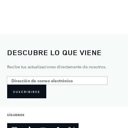
DESCUBRE LO QUE VIENE
Recibe tus actualizaciones directamente de nosotros.
SUSCRIBIRSE
SÍGUENOS