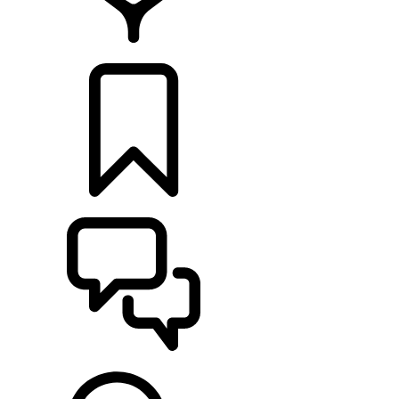
CONCESIONARIOS
CONFIGURADOR
ASISTENCIA