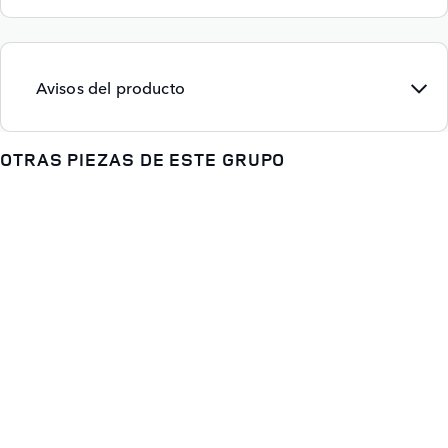
Avisos del producto
OTRAS PIEZAS DE ESTE GRUPO