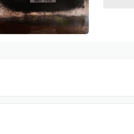
VOLVE