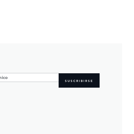
SUSCRIBIRSE