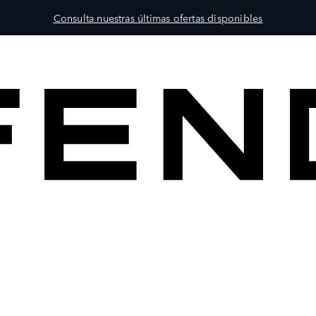
Consulta nuestras últimas ofertas disponibles