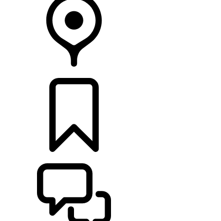
CONCESIONARIOS
CONFIGURADOR