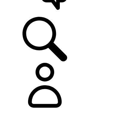
ASISTENCIA