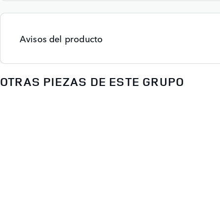
Avisos del producto
OTRAS PIEZAS DE ESTE GRUPO