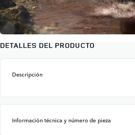
DETALLES DEL PRODUCTO
Descripción
Información técnica y número de pieza