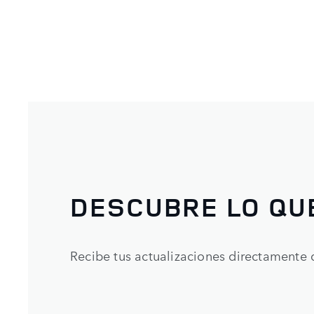
DESCUBRE LO QU
Recibe tus actualizaciones directamente 