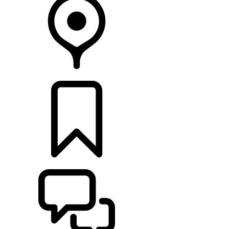
CONCESIONARIOS
CONFIGURADOR