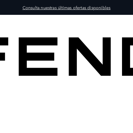
Consulta nuestras últimas ofertas disponibles