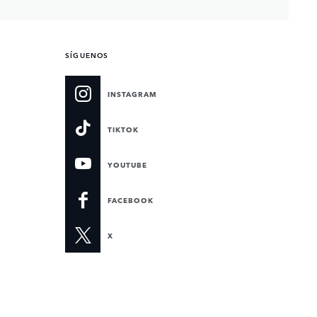
SÍGUENOS
INSTAGRAM
TIKTOK
YOUTUBE
FACEBOOK
X