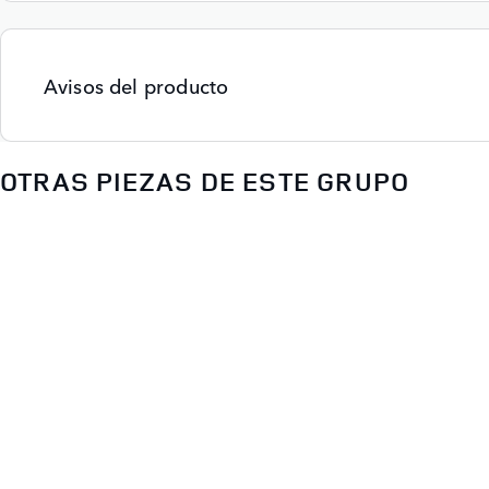
Avisos del producto
OTRAS PIEZAS DE ESTE GRUPO