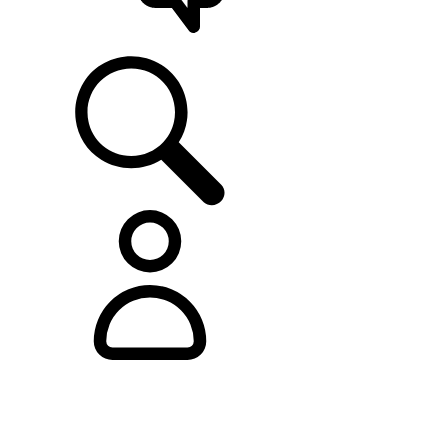
ASISTENCIA