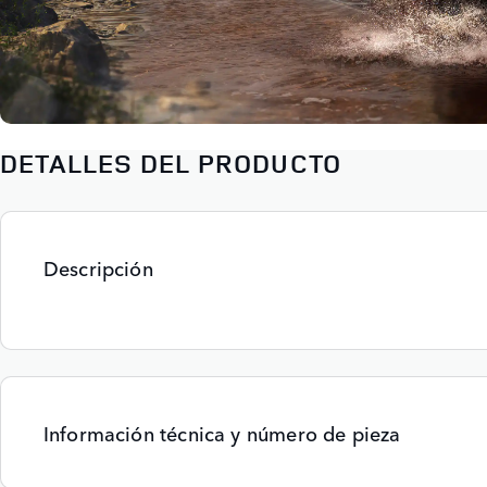
DETALLES DEL PRODUCTO
Descripción
Información técnica y número de pieza