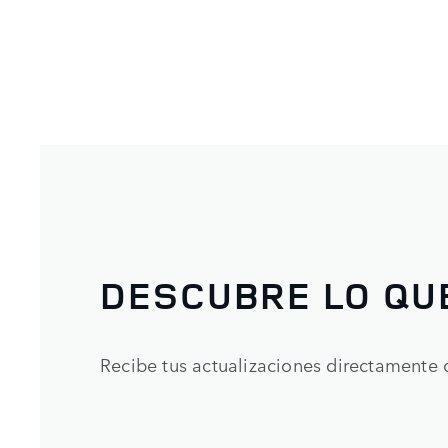
DESCUBRE LO QU
Recibe tus actualizaciones directamente 