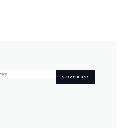
SUSCRIBIRSE