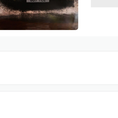
VOLVE