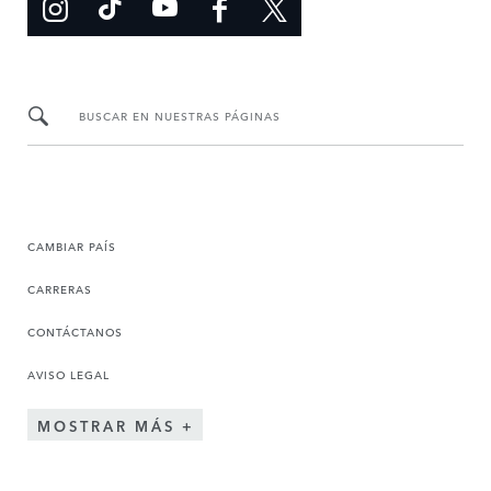
BUSCAR EN NUESTRAS PÁGINAS
CAMBIAR PAÍS
CARRERAS
CONTÁCTANOS
AVISO LEGAL
MOSTRAR MÁS