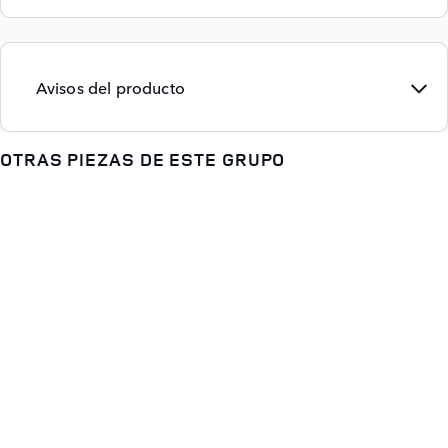
Avisos del producto
OTRAS PIEZAS DE ESTE GRUPO