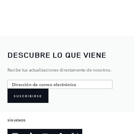
DESCUBRE LO QUE VIENE
Recibe tus actualizaciones directamente de nosotros.
SUSCRIBIRSE
SÍGUENOS