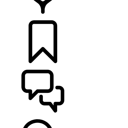
CONCESIONARIOS
CONFIGURADOR
ASISTENCIA