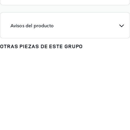
Avisos del producto
OTRAS PIEZAS DE ESTE GRUPO