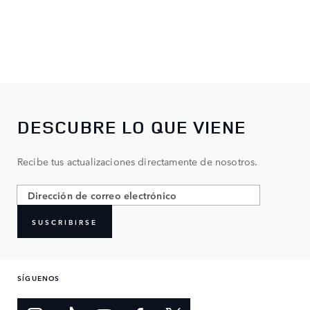
DESCUBRE LO QUE VIENE
Recibe tus actualizaciones directamente de nosotros.
SUSCRIBIRSE
SÍGUENOS