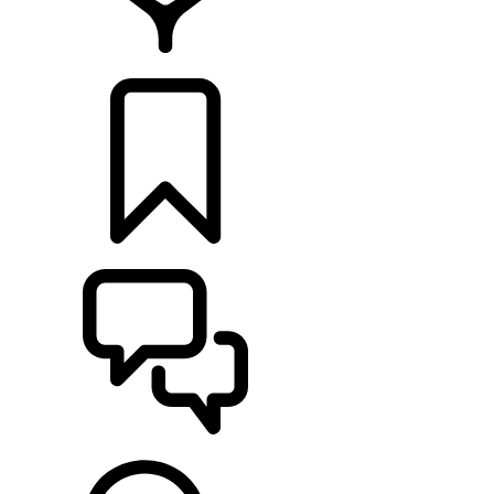
CONCESIONARIOS
CONFIGURADOR
ASISTENCIA