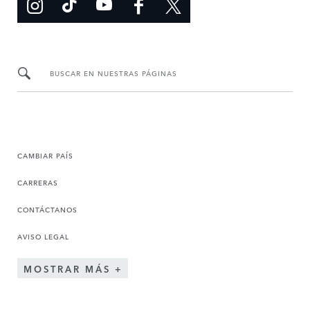
BUSCAR EN NUESTRAS PÁGINAS
CAMBIAR PAÍS
CARRERAS
CONTÁCTANOS
AVISO LEGAL
MOSTRAR MÁS