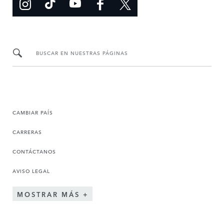
BUSCAR EN NUESTRAS PÁGINAS
CAMBIAR PAÍS
CARRERAS
CONTÁCTANOS
AVISO LEGAL
MOSTRAR MÁS