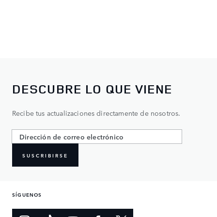
DESCUBRE LO QUE VIENE
Recibe tus actualizaciones directamente de nosotros.
SUSCRIBIRSE
SÍGUENOS