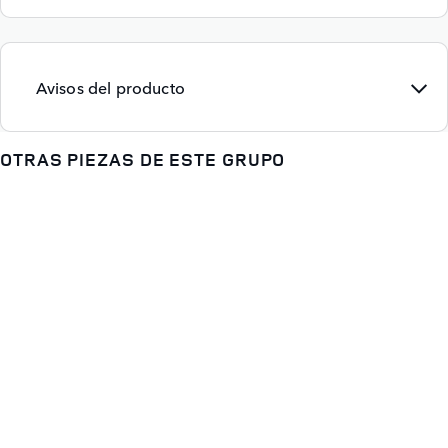
Avisos del producto
OTRAS PIEZAS DE ESTE GRUPO