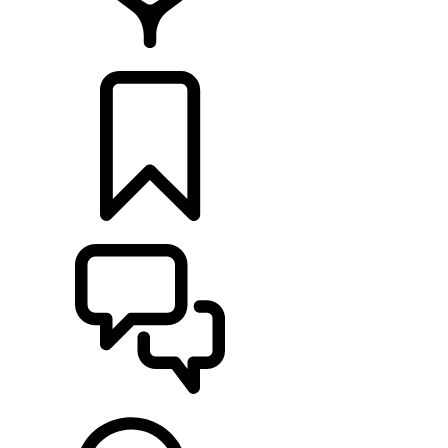
CONCESIONARIOS
CONFIGURADOR
ASISTENCIA