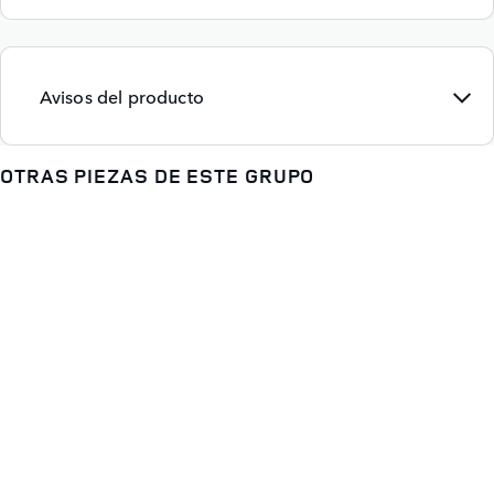
Avisos del producto
OTRAS PIEZAS DE ESTE GRUPO