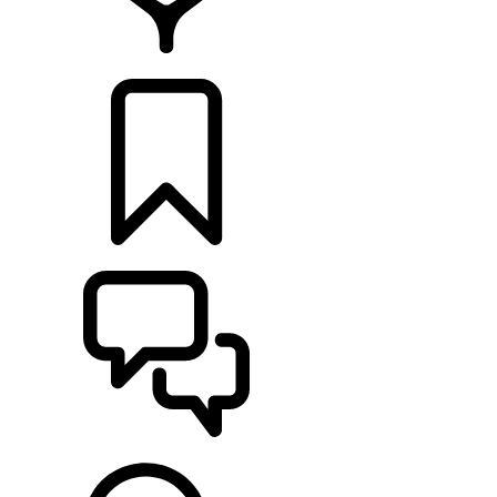
CONCESIONARIOS
CONFIGURADOR
ASISTENCIA