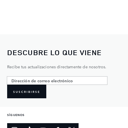
DESCUBRE LO QUE VIENE
Recibe tus actualizaciones directamente de nosotros.
SUSCRIBIRSE
SÍGUENOS