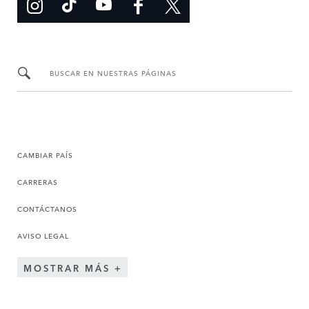
BUSCAR EN NUESTRAS PÁGINAS
CAMBIAR PAÍS
CARRERAS
CONTÁCTANOS
AVISO LEGAL
MOSTRAR MÁS