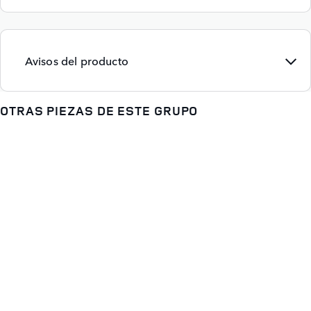
Avisos del producto
OTRAS PIEZAS DE ESTE GRUPO