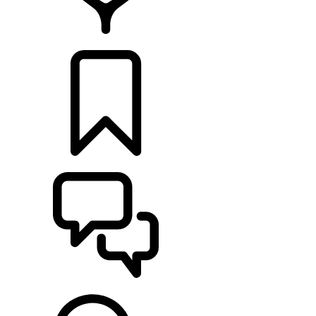
CONCESIONARIOS
CONFIGURADOR
ASISTENCIA