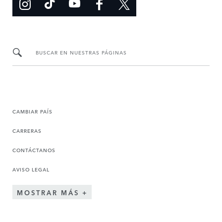
BUSCAR EN NUESTRAS PÁGINAS
CAMBIAR PAÍS
CARRERAS
CONTÁCTANOS
AVISO LEGAL
MOSTRAR MÁS