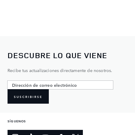
DESCUBRE LO QUE VIENE
Recibe tus actualizaciones directamente de nosotros.
SUSCRIBIRSE
SÍGUENOS