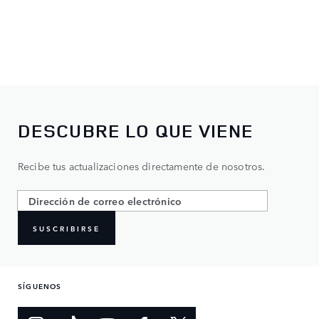
DESCUBRE LO QUE VIENE
Recibe tus actualizaciones directamente de nosotros.
SUSCRIBIRSE
SÍGUENOS