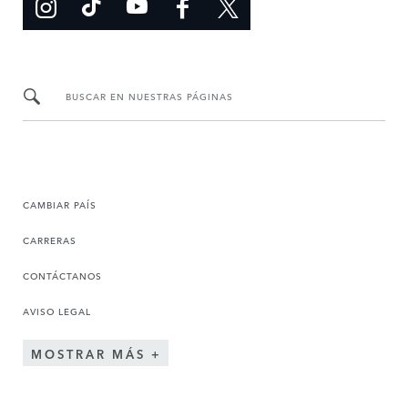
BUSCAR EN NUESTRAS PÁGINAS
CAMBIAR PAÍS
CARRERAS
CONTÁCTANOS
AVISO LEGAL
MOSTRAR MÁS