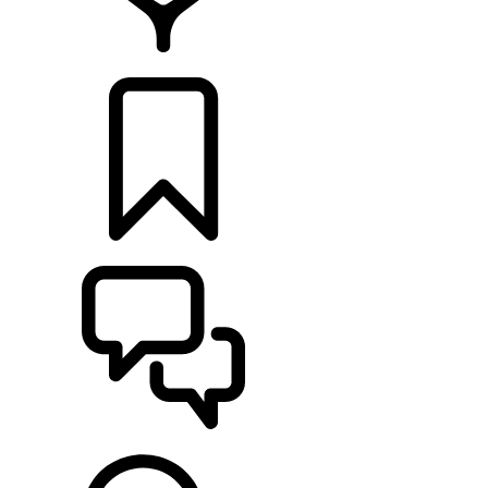
CONCESIONARIOS
CONFIGURADOR
ASISTENCIA