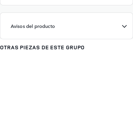
Avisos del producto
OTRAS PIEZAS DE ESTE GRUPO