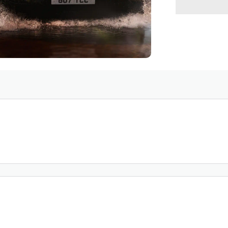
VOLVE