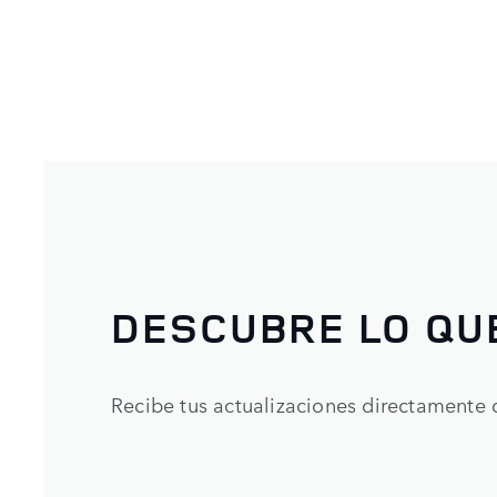
DESCUBRE LO QU
Recibe tus actualizaciones directamente 