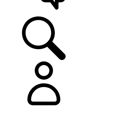
ASISTENCIA