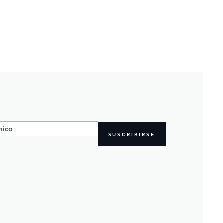
SUSCRIBIRSE