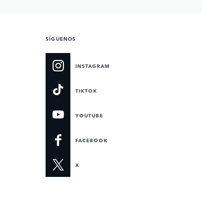
SÍGUENOS
INSTAGRAM
TIKTOK
YOUTUBE
FACEBOOK
X