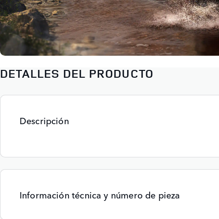
DETALLES DEL PRODUCTO
Descripción
Información técnica y número de pieza