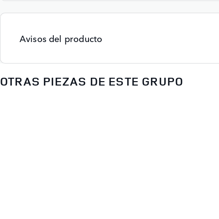
Avisos del producto
OTRAS PIEZAS DE ESTE GRUPO