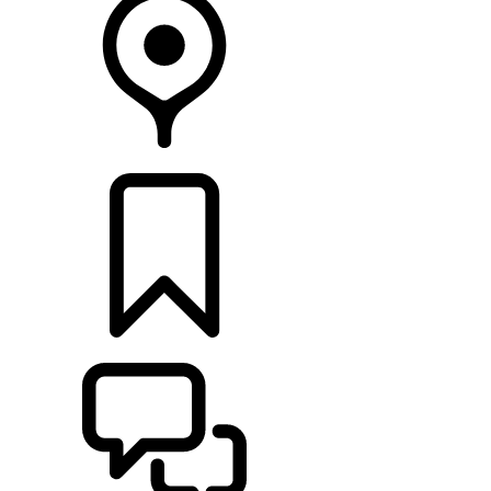
CONCESIONARIOS
CONFIGURADOR