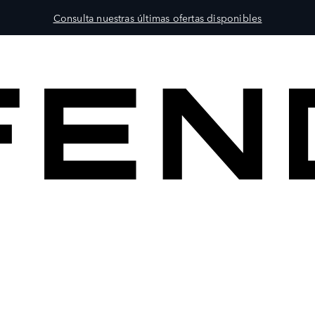
Consulta nuestras últimas ofertas disponibles