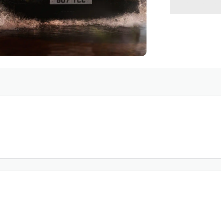
VOLVE