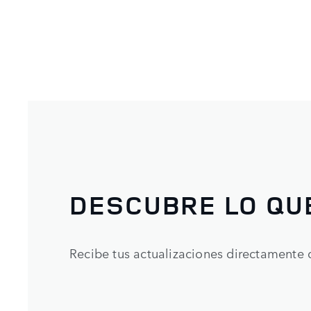
DESCUBRE LO QU
Recibe tus actualizaciones directamente 