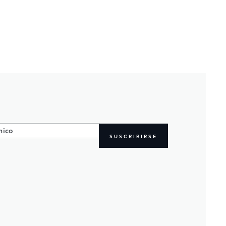
SUSCRIBIRSE