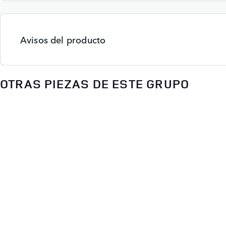
Avisos del producto
OTRAS PIEZAS DE ESTE GRUPO