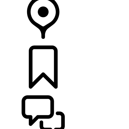
CONCESIONARIOS
CONFIGURADOR