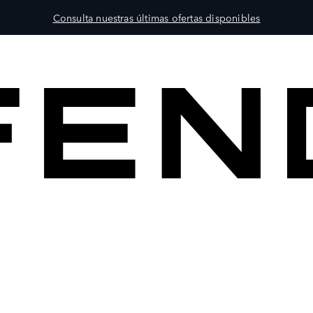
Consulta nuestras últimas ofertas disponibles