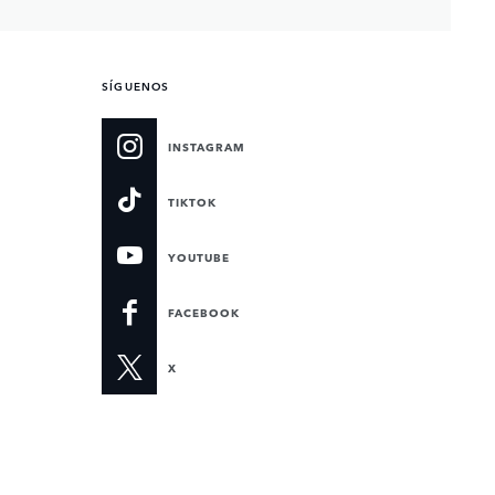
SÍGUENOS
INSTAGRAM
TIKTOK
YOUTUBE
FACEBOOK
X