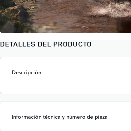
DETALLES DEL PRODUCTO
Descripción
Información técnica y número de pieza