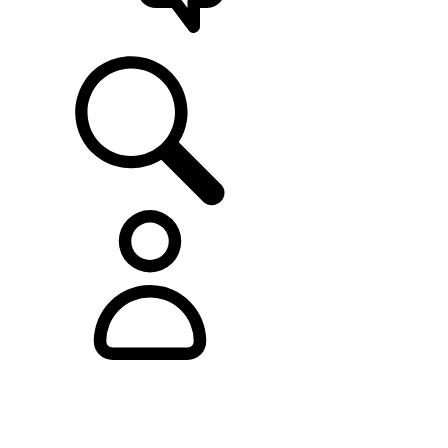
ASISTENCIA