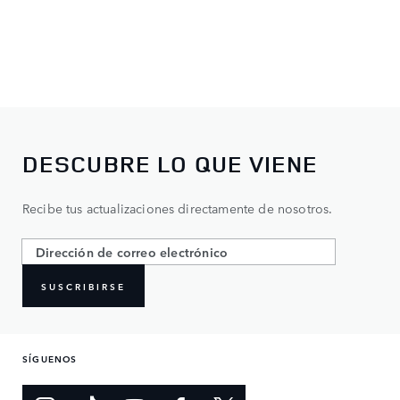
DESCUBRE LO QUE VIENE
Recibe tus actualizaciones directamente de nosotros.
SUSCRIBIRSE
SÍGUENOS