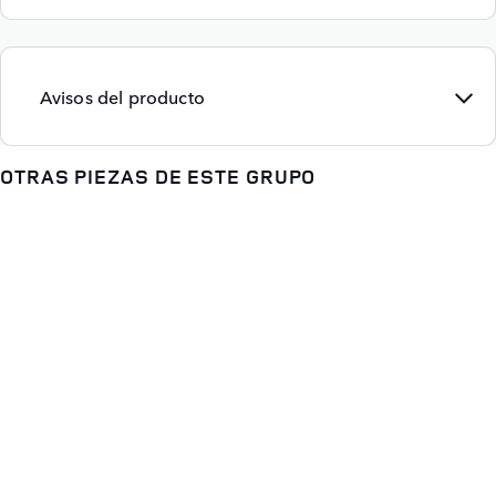
Avisos del producto
OTRAS PIEZAS DE ESTE GRUPO