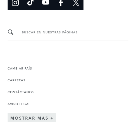
BUSCAR EN NUESTRAS PÁGINAS
CAMBIAR PAÍS
CARRERAS
CONTÁCTANOS
AVISO LEGAL
MOSTRAR MÁS