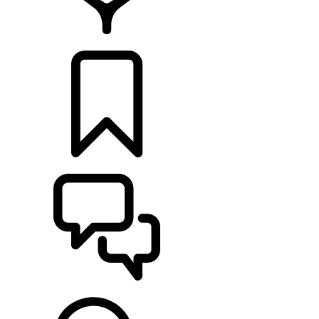
CONCESIONARIOS
CONFIGURADOR
ASISTENCIA