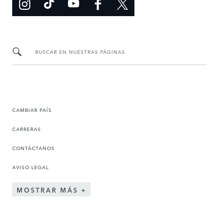
BUSCAR EN NUESTRAS PÁGINAS
CAMBIAR PAÍS
CARRERAS
CONTÁCTANOS
AVISO LEGAL
MOSTRAR MÁS