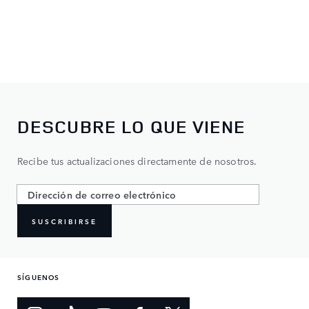
DESCUBRE LO QUE VIENE
Recibe tus actualizaciones directamente de nosotros.
SUSCRIBIRSE
SÍGUENOS