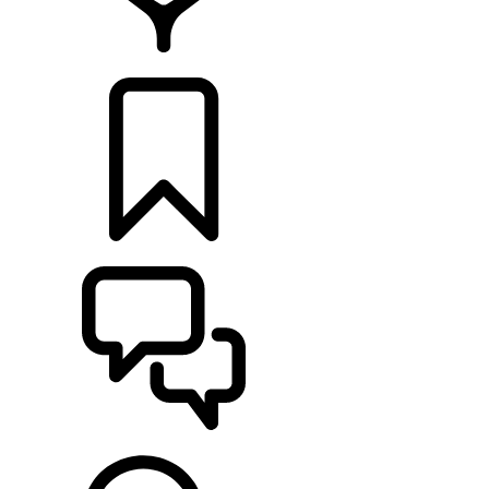
CONCESIONARIOS
CONFIGURADOR
ASISTENCIA