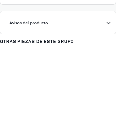
Avisos del producto
OTRAS PIEZAS DE ESTE GRUPO