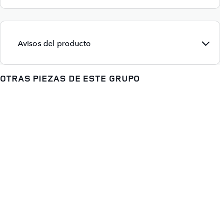
Avisos del producto
OTRAS PIEZAS DE ESTE GRUPO