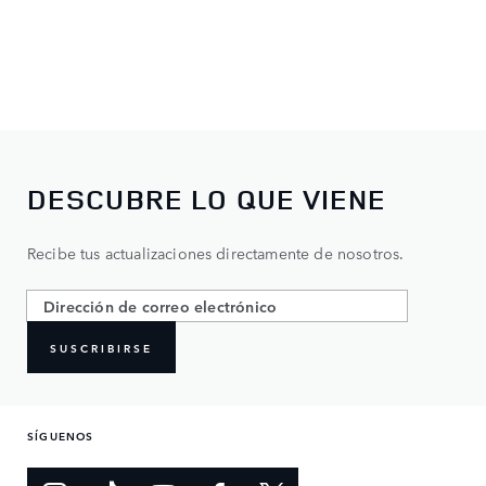
DESCUBRE LO QUE VIENE
Recibe tus actualizaciones directamente de nosotros.
SUSCRIBIRSE
SÍGUENOS