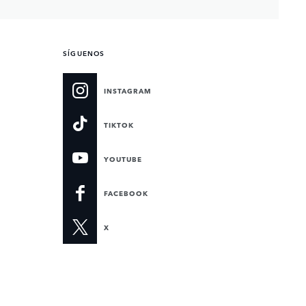
SÍGUENOS
INSTAGRAM
TIKTOK
YOUTUBE
FACEBOOK
X