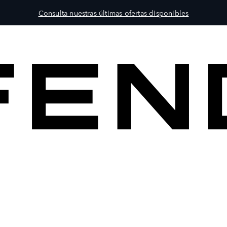
Consulta nuestras últimas ofertas disponibles