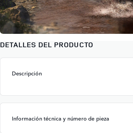
DETALLES DEL PRODUCTO
Descripción
Información técnica y número de pieza