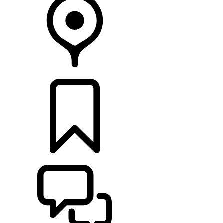
CONCESIONARIOS
CONFIGURADOR