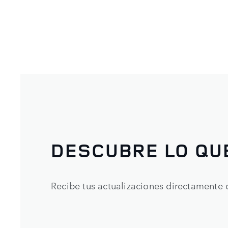
DESCUBRE LO QU
Recibe tus actualizaciones directamente 