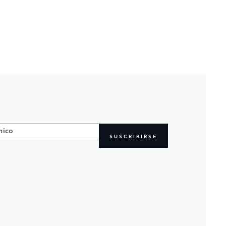
SUSCRIBIRSE