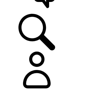
ASISTENCIA