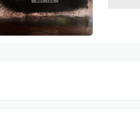
VOLVE