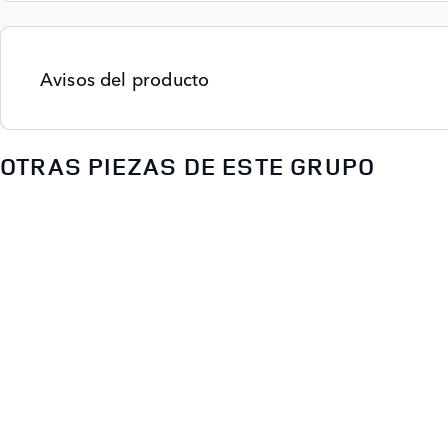
Avisos del producto
OTRAS PIEZAS DE ESTE GRUPO