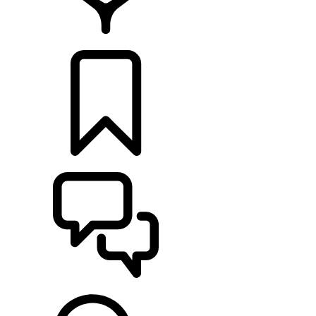
CONCESIONARIOS
CONFIGURADOR
ASISTENCIA