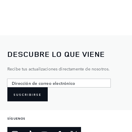
DESCUBRE LO QUE VIENE
Recibe tus actualizaciones directamente de nosotros.
SUSCRIBIRSE
SÍGUENOS