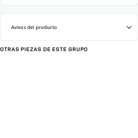
Avisos del producto
OTRAS PIEZAS DE ESTE GRUPO