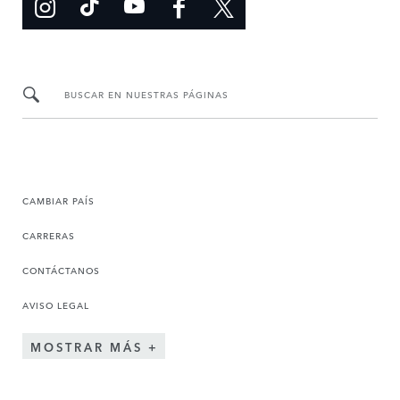
BUSCAR EN NUESTRAS PÁGINAS
CAMBIAR PAÍS
CARRERAS
CONTÁCTANOS
AVISO LEGAL
MOSTRAR MÁS