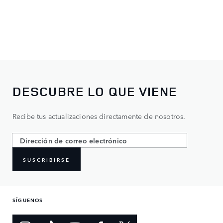
DESCUBRE LO QUE VIENE
Recibe tus actualizaciones directamente de nosotros.
SUSCRIBIRSE
SÍGUENOS