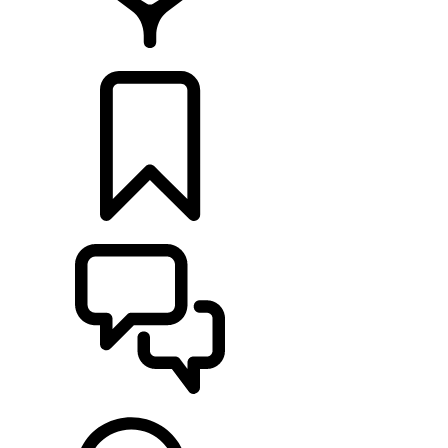
CONCESIONARIOS
CONFIGURADOR
ASISTENCIA