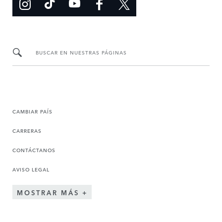
BUSCAR EN NUESTRAS PÁGINAS
CAMBIAR PAÍS
CARRERAS
CONTÁCTANOS
AVISO LEGAL
MOSTRAR MÁS