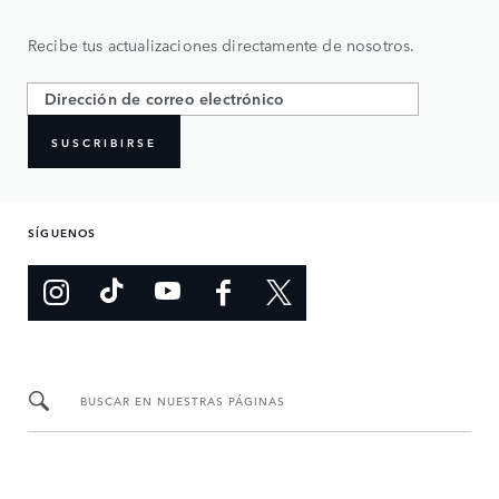
Recibe tus actualizaciones directamente de nosotros.
SUSCRIBIRSE
SÍGUENOS
BUSCAR EN NUESTRAS PÁGINAS