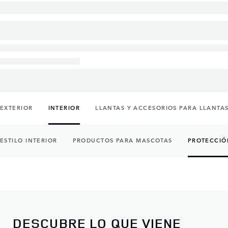
EXTERIOR
INTERIOR
LLANTAS Y ACCESORIOS PARA LLANTA
ESTILO INTERIOR
PRODUCTOS PARA MASCOTAS
PROTECCIÓ
DESCUBRE LO QUE VIENE