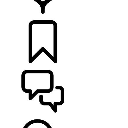
CONCESIONARIOS
CONFIGURADOR
ASISTENCIA