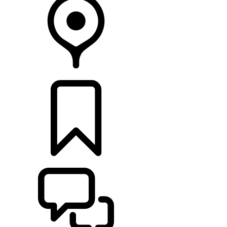
CONCESIONARIOS
CONFIGURADOR