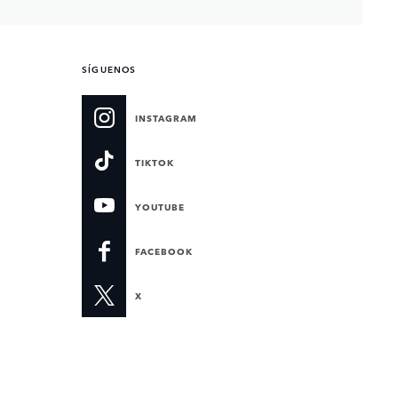
SÍGUENOS
INSTAGRAM
TIKTOK
YOUTUBE
FACEBOOK
X