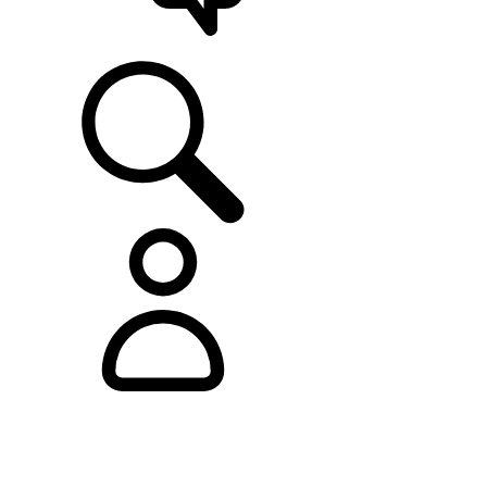
ASISTENCIA