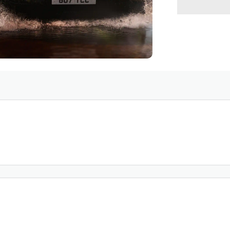
VOLVE