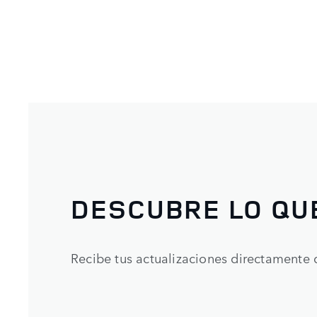
DESCUBRE LO QU
Recibe tus actualizaciones directamente 