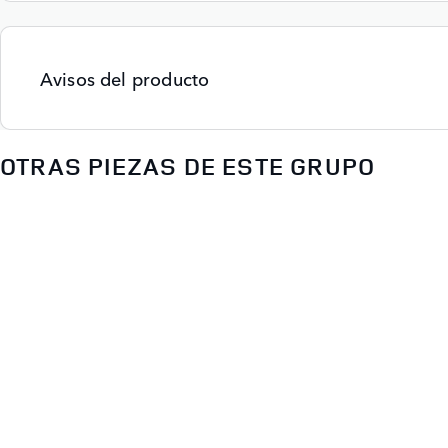
Avisos del producto
OTRAS PIEZAS DE ESTE GRUPO