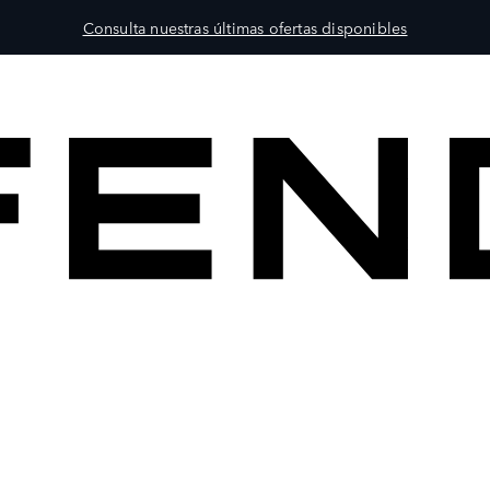
Consulta nuestras últimas ofertas disponibles