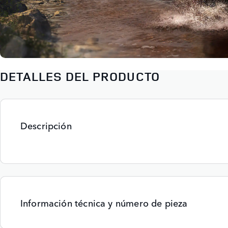
DETALLES DEL PRODUCTO
Descripción
Información técnica y número de pieza