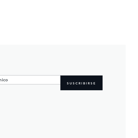
SUSCRIBIRSE