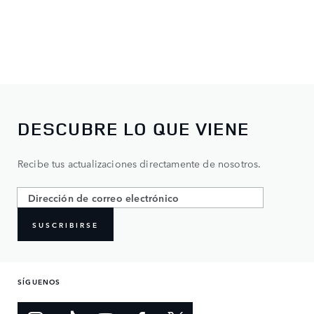
DESCUBRE LO QUE VIENE
Recibe tus actualizaciones directamente de nosotros.
SUSCRIBIRSE
SÍGUENOS