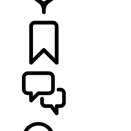
CONCESIONARIOS
CONFIGURADOR
ASISTENCIA