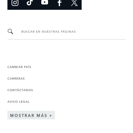
BUSCAR EN NUESTRAS PÁGINAS
CAMBIAR PAÍS
CARRERAS
CONTÁCTANOS
AVISO LEGAL
MOSTRAR MÁS