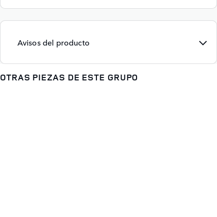
Avisos del producto
OTRAS PIEZAS DE ESTE GRUPO