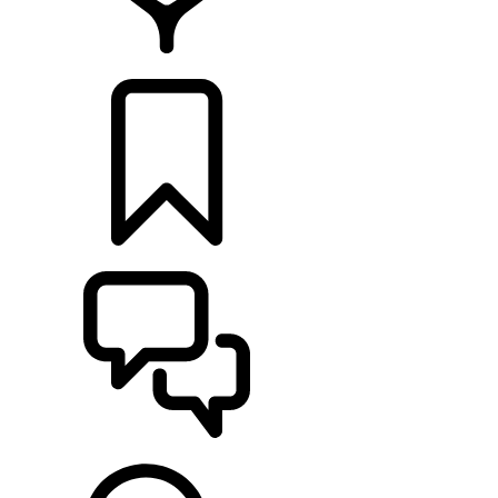
CONCESIONARIOS
CONFIGURADOR
ASISTENCIA