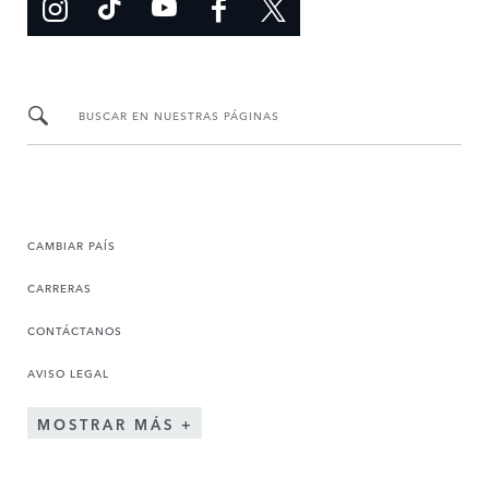
BUSCAR EN NUESTRAS PÁGINAS
CAMBIAR PAÍS
CARRERAS
CONTÁCTANOS
AVISO LEGAL
MOSTRAR MÁS