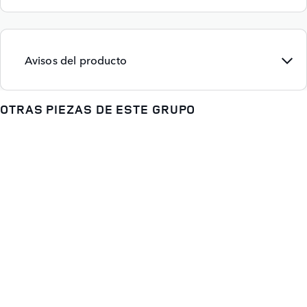
Avisos del producto
OTRAS PIEZAS DE ESTE GRUPO