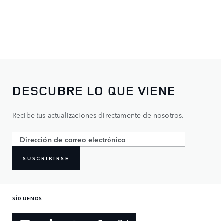
DESCUBRE LO QUE VIENE
Recibe tus actualizaciones directamente de nosotros.
SUSCRIBIRSE
SÍGUENOS