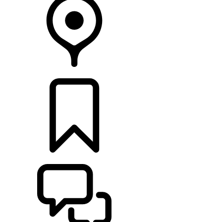
CONCESIONARIOS
CONFIGURADOR