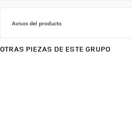
Avisos del producto
OTRAS PIEZAS DE ESTE GRUPO