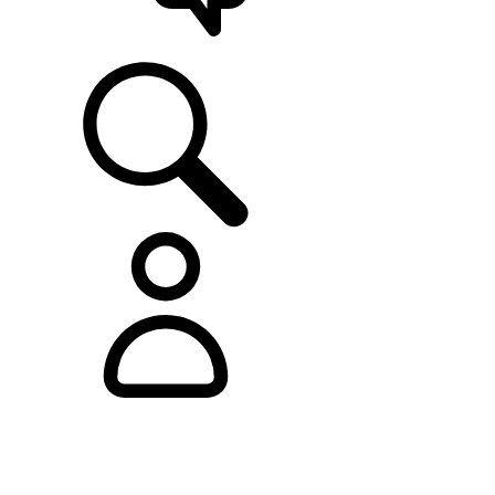
ASISTENCIA