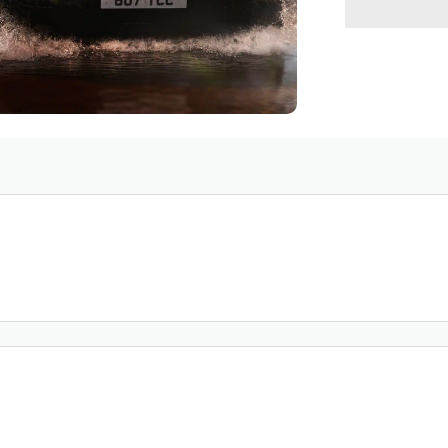
VOLVE