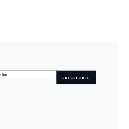
SUSCRIBIRSE