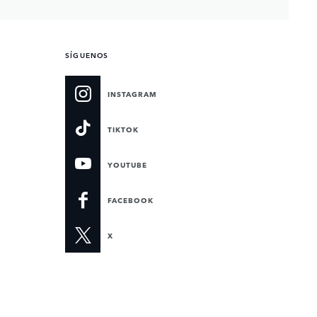
SÍGUENOS
INSTAGRAM
TIKTOK
YOUTUBE
FACEBOOK
X