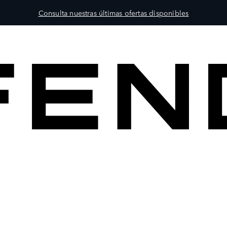
Consulta nuestras últimas ofertas disponibles