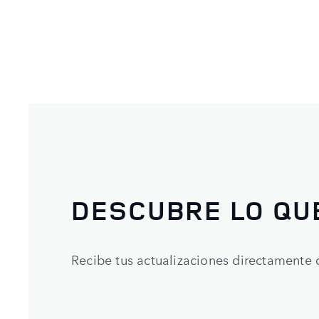
DESCUBRE LO QU
Recibe tus actualizaciones directamente 