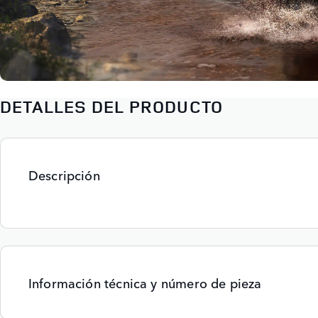
DETALLES DEL PRODUCTO
Descripción
Información técnica y número de pieza