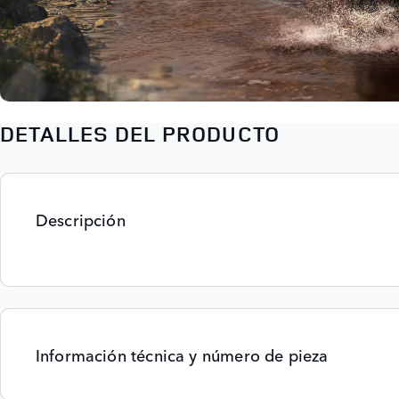
DETALLES DEL PRODUCTO
Descripción
Información técnica y número de pieza