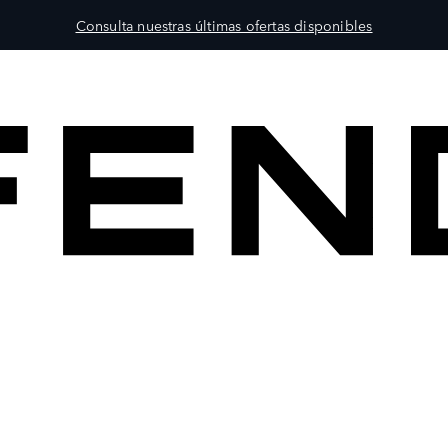
Consulta nuestras últimas ofertas disponibles