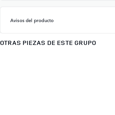
Avisos del producto
OTRAS PIEZAS DE ESTE GRUPO