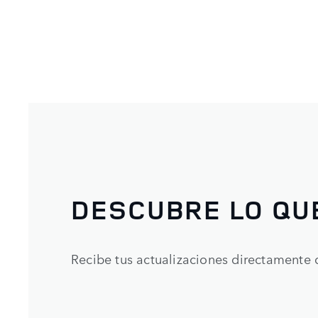
DESCUBRE LO QU
Recibe tus actualizaciones directamente 