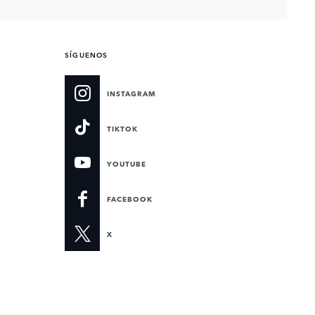
SÍGUENOS
INSTAGRAM
TIKTOK
YOUTUBE
FACEBOOK
X