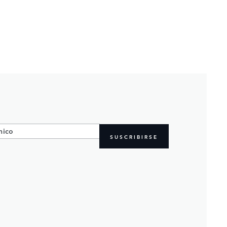
SUSCRIBIRSE