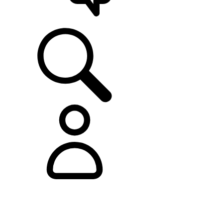
ASISTENCIA