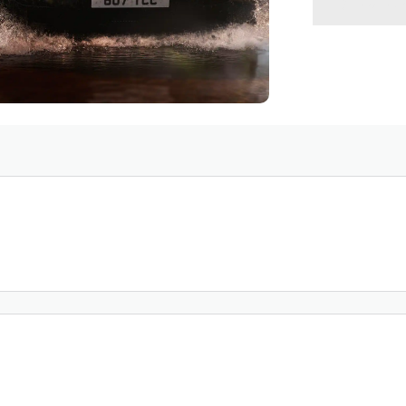
VOLVE