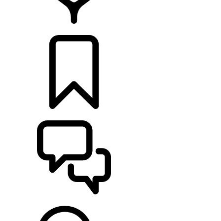
CONCESIONARIOS
CONFIGURADOR
ASISTENCIA