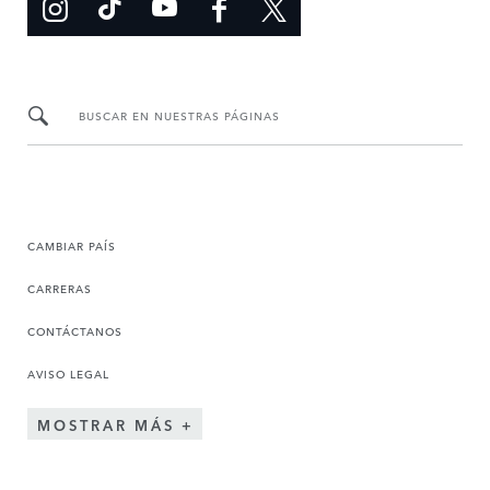
BUSCAR EN NUESTRAS PÁGINAS
CAMBIAR PAÍS
CARRERAS
CONTÁCTANOS
AVISO LEGAL
MOSTRAR MÁS