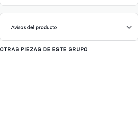
Avisos del producto
OTRAS PIEZAS DE ESTE GRUPO