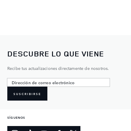
DESCUBRE LO QUE VIENE
Recibe tus actualizaciones directamente de nosotros.
SUSCRIBIRSE
SÍGUENOS