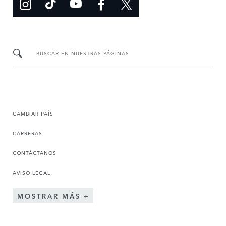
BUSCAR EN NUESTRAS PÁGINAS
CAMBIAR PAÍS
CARRERAS
CONTÁCTANOS
AVISO LEGAL
MOSTRAR MÁS