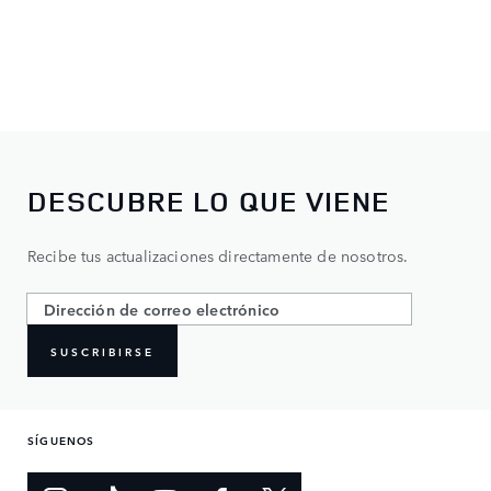
DESCUBRE LO QUE VIENE
Recibe tus actualizaciones directamente de nosotros.
SUSCRIBIRSE
SÍGUENOS