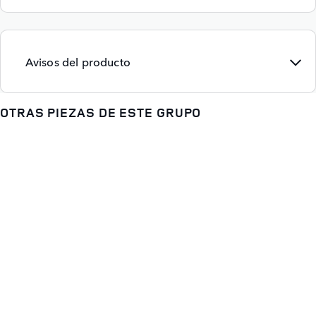
Avisos del producto
OTRAS PIEZAS DE ESTE GRUPO