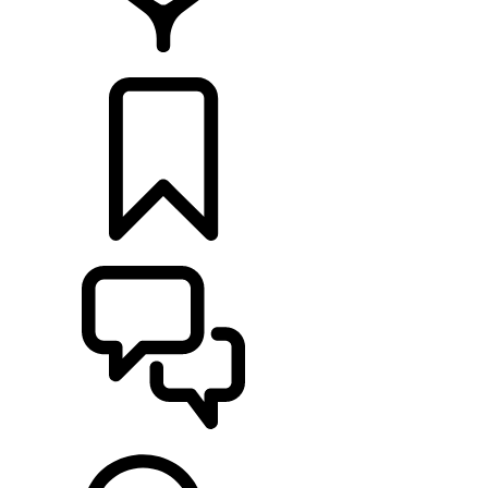
CONCESIONARIOS
CONFIGURADOR
ASISTENCIA