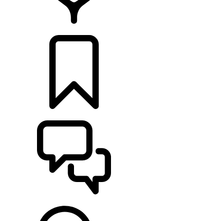
CONCESIONARIOS
CONFIGURADOR
ASISTENCIA