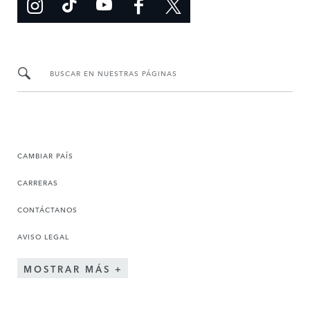
BUSCAR EN NUESTRAS PÁGINAS
CAMBIAR PAÍS
CARRERAS
CONTÁCTANOS
AVISO LEGAL
MOSTRAR MÁS