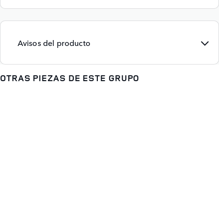
Avisos del producto
OTRAS PIEZAS DE ESTE GRUPO