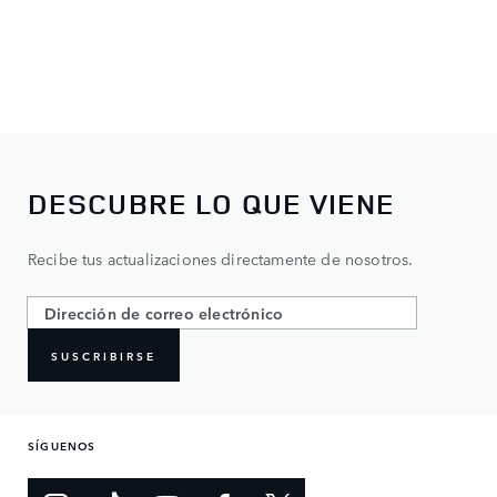
DESCUBRE LO QUE VIENE
Recibe tus actualizaciones directamente de nosotros.
SUSCRIBIRSE
SÍGUENOS