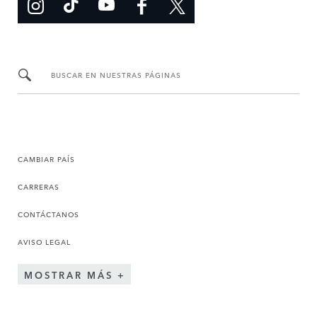
BUSCAR EN NUESTRAS PÁGINAS
CAMBIAR PAÍS
CARRERAS
CONTÁCTANOS
AVISO LEGAL
MOSTRAR MÁS