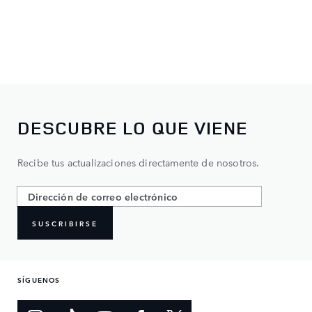
DESCUBRE LO QUE VIENE
Recibe tus actualizaciones directamente de nosotros.
SUSCRIBIRSE
SÍGUENOS