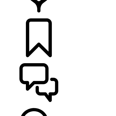
CONCESIONARIOS
CONFIGURADOR
ASISTENCIA