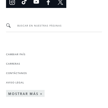
BUSCAR EN NUESTRAS PÁGINAS
CAMBIAR PAÍS
CARRERAS
CONTÁCTANOS
AVISO LEGAL
MOSTRAR MÁS