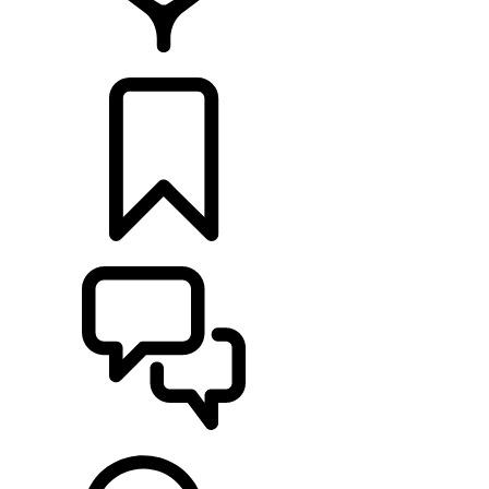
CONCESIONARIOS
CONFIGURADOR
ASISTENCIA