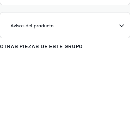
Avisos del producto
OTRAS PIEZAS DE ESTE GRUPO