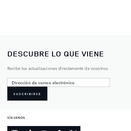
DESCUBRE LO QUE VIENE
Recibe tus actualizaciones directamente de nosotros.
SUSCRIBIRSE
SÍGUENOS