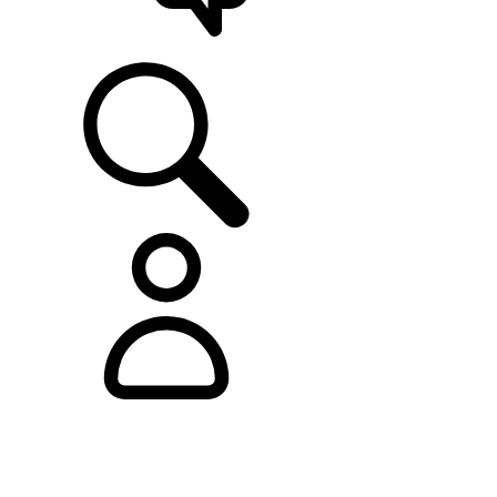
ASISTENCIA