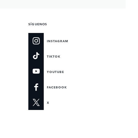
SÍGUENOS
INSTAGRAM
TIKTOK
YOUTUBE
FACEBOOK
X