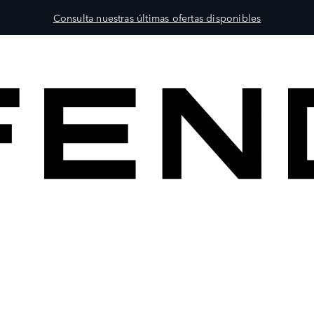
Consulta nuestras últimas ofertas disponibles