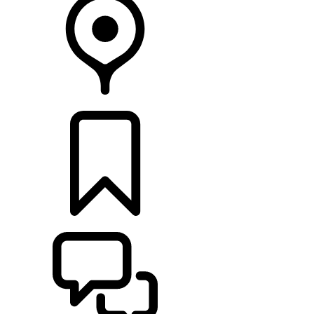
CONCESIONARIOS
CONFIGURADOR