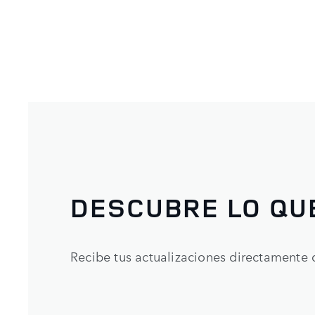
DESCUBRE LO QU
Recibe tus actualizaciones directamente 