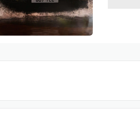
VOLVE