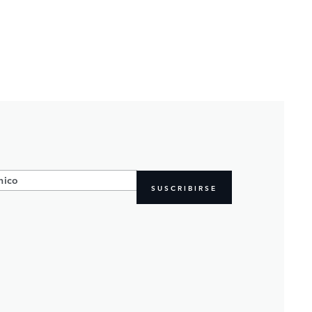
SUSCRIBIRSE