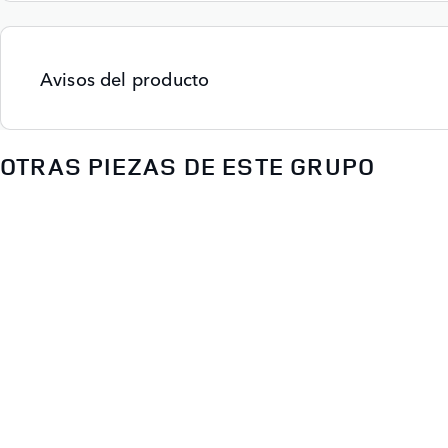
Avisos del producto
OTRAS PIEZAS DE ESTE GRUPO