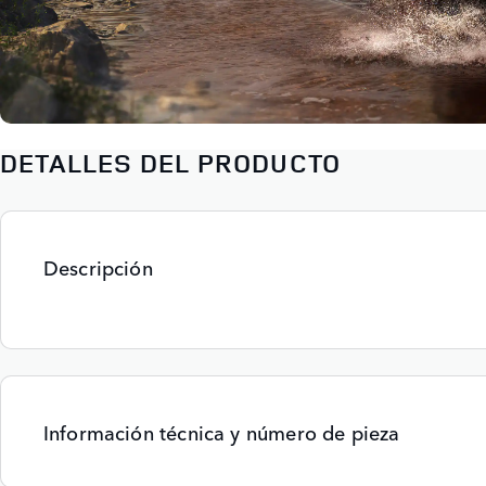
DETALLES DEL PRODUCTO
Descripción
Información técnica y número de pieza