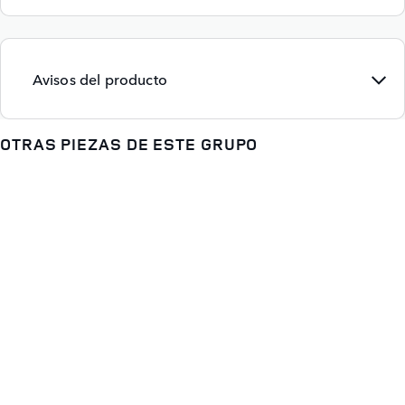
Avisos del producto
OTRAS PIEZAS DE ESTE GRUPO