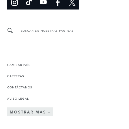
BUSCAR EN NUESTRAS PÁGINAS
CAMBIAR PAÍS
CARRERAS
CONTÁCTANOS
AVISO LEGAL
MOSTRAR MÁS