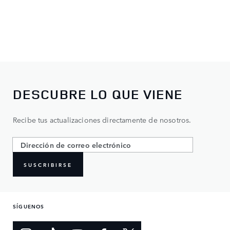
DESCUBRE LO QUE VIENE
Recibe tus actualizaciones directamente de nosotros.
SUSCRIBIRSE
SÍGUENOS