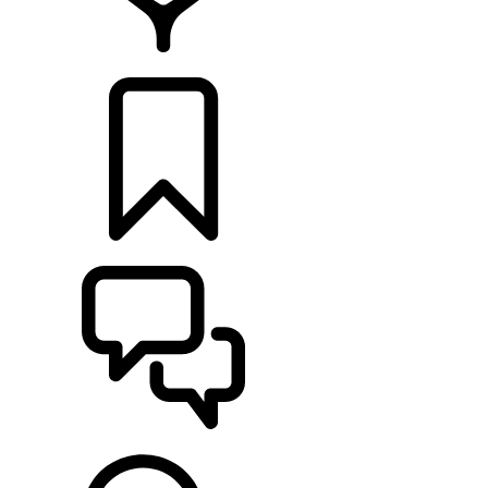
CONCESIONARIOS
CONFIGURADOR
ASISTENCIA