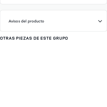
Avisos del producto
OTRAS PIEZAS DE ESTE GRUPO