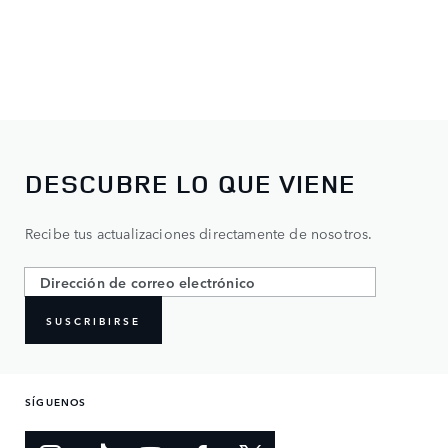
DESCUBRE LO QUE VIENE
Recibe tus actualizaciones directamente de nosotros.
SUSCRIBIRSE
SÍGUENOS