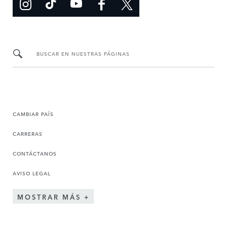
BUSCAR EN NUESTRAS PÁGINAS
CAMBIAR PAÍS
CARRERAS
CONTÁCTANOS
AVISO LEGAL
MOSTRAR MÁS