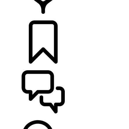
CONCESIONARIOS
CONFIGURADOR
ASISTENCIA