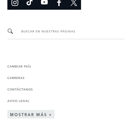
BUSCAR EN NUESTRAS PÁGINAS
CAMBIAR PAÍS
CARRERAS
CONTÁCTANOS
AVISO LEGAL
MOSTRAR MÁS