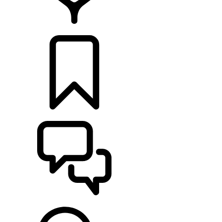
CONCESIONARIOS
CONFIGURADOR
ASISTENCIA