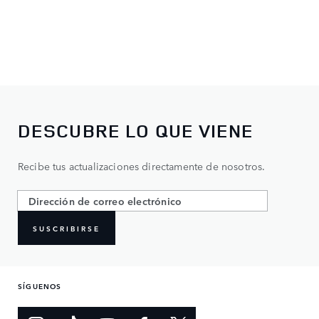
DESCUBRE LO QUE VIENE
Recibe tus actualizaciones directamente de nosotros.
SUSCRIBIRSE
SÍGUENOS