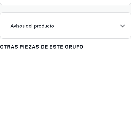
Avisos del producto
OTRAS PIEZAS DE ESTE GRUPO