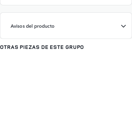
Avisos del producto
OTRAS PIEZAS DE ESTE GRUPO