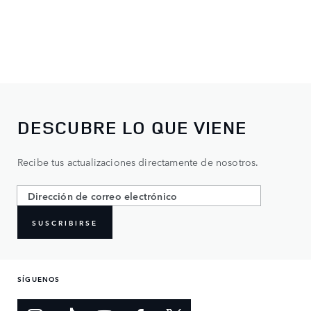
DESCUBRE LO QUE VIENE
Recibe tus actualizaciones directamente de nosotros.
SUSCRIBIRSE
SÍGUENOS