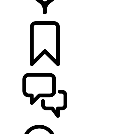
CONCESIONARIOS
CONFIGURADOR
ASISTENCIA