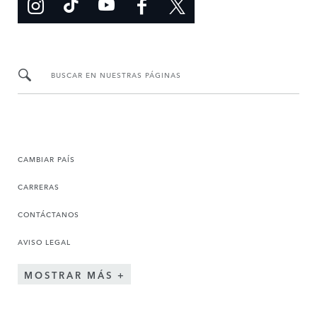
BUSCAR EN NUESTRAS PÁGINAS
CAMBIAR PAÍS
CARRERAS
CONTÁCTANOS
AVISO LEGAL
MOSTRAR MÁS