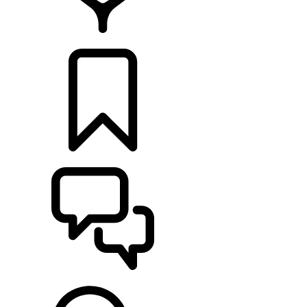
CONCESIONARIOS
CONFIGURADOR
ASISTENCIA