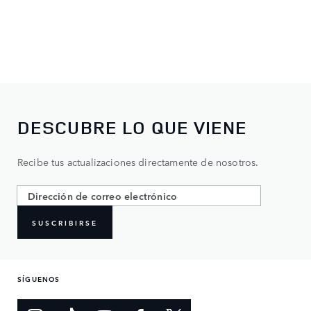
DESCUBRE LO QUE VIENE
Recibe tus actualizaciones directamente de nosotros.
SUSCRIBIRSE
SÍGUENOS