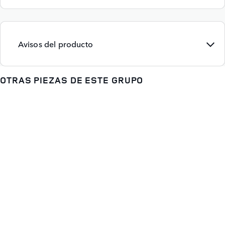
Avisos del producto
OTRAS PIEZAS DE ESTE GRUPO