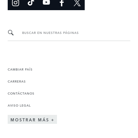
BUSCAR EN NUESTRAS PÁGINAS
CAMBIAR PAÍS
CARRERAS
CONTÁCTANOS
AVISO LEGAL
MOSTRAR MÁS