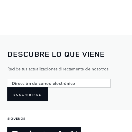
DESCUBRE LO QUE VIENE
Recibe tus actualizaciones directamente de nosotros.
SUSCRIBIRSE
SÍGUENOS