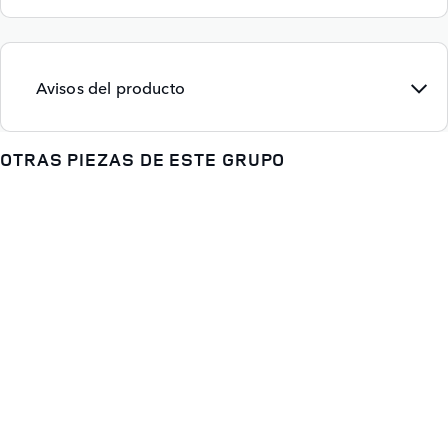
Avisos del producto
OTRAS PIEZAS DE ESTE GRUPO