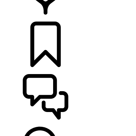
CONCESIONARIOS
CONFIGURADOR
ASISTENCIA