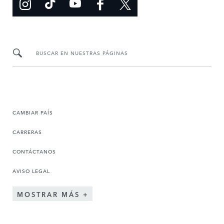
BUSCAR EN NUESTRAS PÁGINAS
CAMBIAR PAÍS
CARRERAS
CONTÁCTANOS
AVISO LEGAL
MOSTRAR MÁS