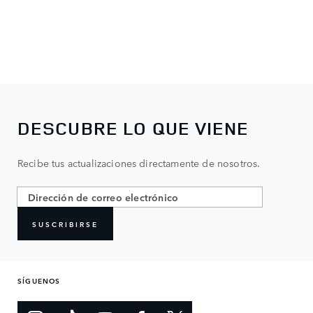
DESCUBRE LO QUE VIENE
Recibe tus actualizaciones directamente de nosotros.
SUSCRIBIRSE
SÍGUENOS