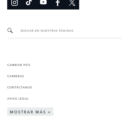
BUSCAR EN NUESTRAS PÁGINAS
CAMBIAR PAÍS
CARRERAS
CONTÁCTANOS
AVISO LEGAL
MOSTRAR MÁS