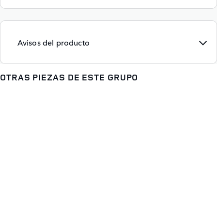
Avisos del producto
OTRAS PIEZAS DE ESTE GRUPO