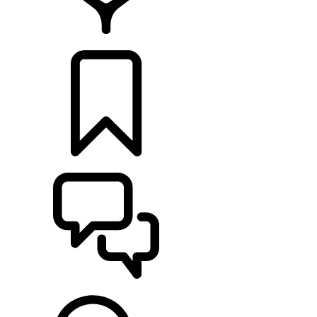
CONCESIONARIOS
CONFIGURADOR
ASISTENCIA