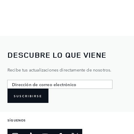
DESCUBRE LO QUE VIENE
Recibe tus actualizaciones directamente de nosotros.
SUSCRIBIRSE
SÍGUENOS