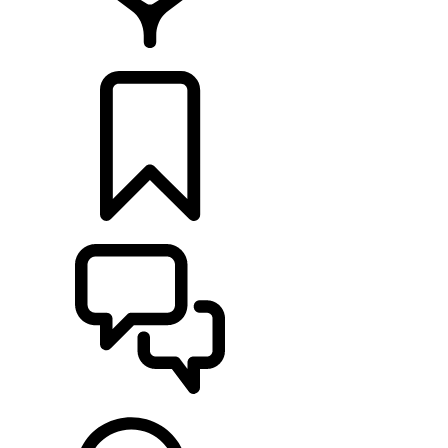
CONCESIONARIOS
CONFIGURADOR
ASISTENCIA