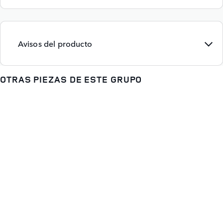
Avisos del producto
OTRAS PIEZAS DE ESTE GRUPO