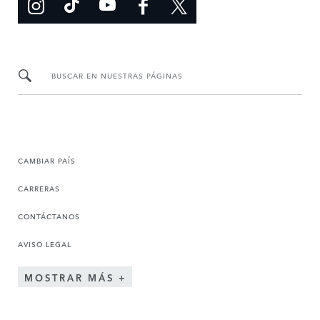
BUSCAR EN NUESTRAS PÁGINAS
CAMBIAR PAÍS
CARRERAS
CONTÁCTANOS
AVISO LEGAL
MOSTRAR MÁS