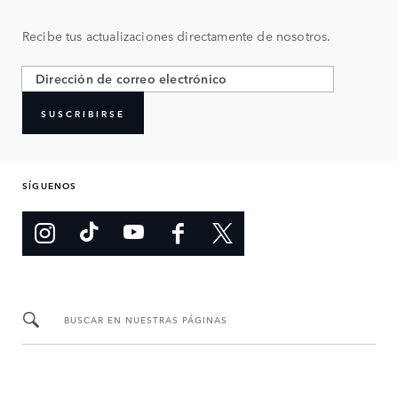
Recibe tus actualizaciones directamente de nosotros.
SUSCRIBIRSE
SÍGUENOS
BUSCAR EN NUESTRAS PÁGINAS