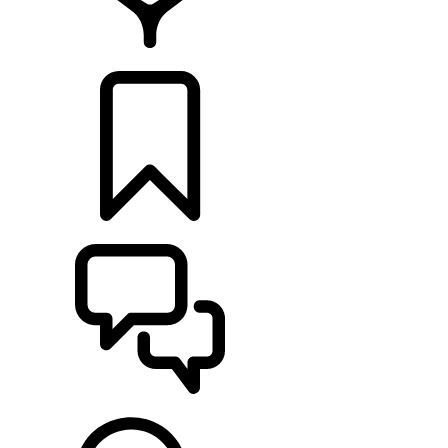
CONCESIONARIOS
CONFIGURADOR
ASISTENCIA