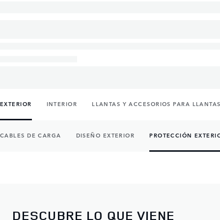
EXTERIOR
INTERIOR
LLANTAS Y ACCESORIOS PARA LLANTA
CABLES DE CARGA
DISEÑO EXTERIOR
PROTECCIÓN EXTERI
DESCUBRE LO QUE VIENE