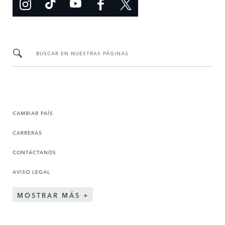
BUSCAR EN NUESTRAS PÁGINAS
CAMBIAR PAÍS
CARRERAS
CONTÁCTANOS
AVISO LEGAL
MOSTRAR MÁS