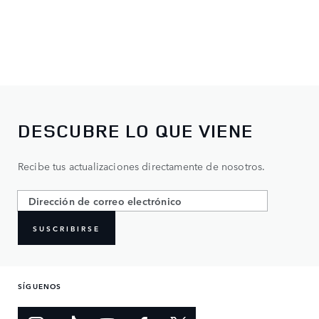
DESCUBRE LO QUE VIENE
Recibe tus actualizaciones directamente de nosotros.
SUSCRIBIRSE
SÍGUENOS