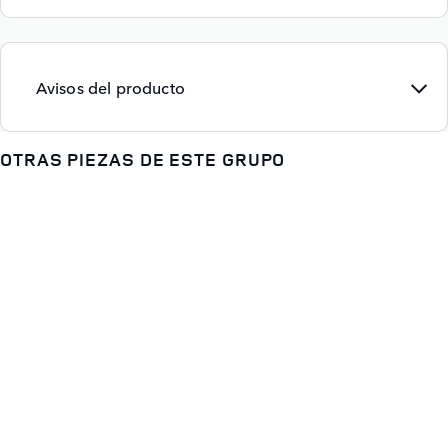
Avisos del producto
OTRAS PIEZAS DE ESTE GRUPO