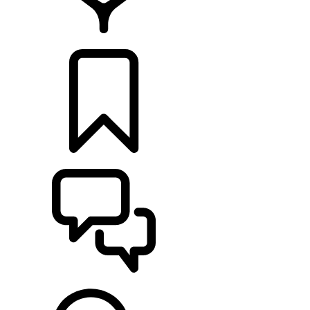
CONCESIONARIOS
CONFIGURADOR
ASISTENCIA