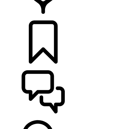
CONCESIONARIOS
CONFIGURADOR
ASISTENCIA