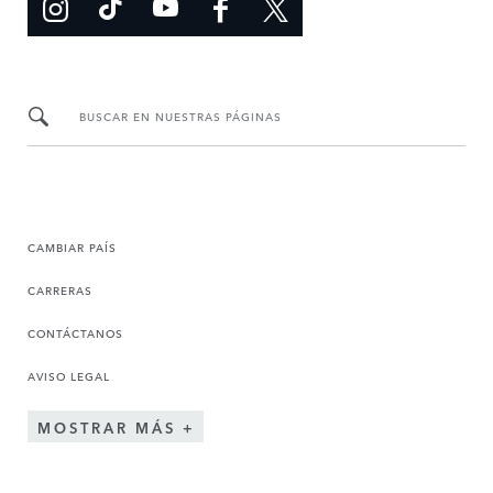
BUSCAR EN NUESTRAS PÁGINAS
CAMBIAR PAÍS
CARRERAS
CONTÁCTANOS
AVISO LEGAL
MOSTRAR MÁS