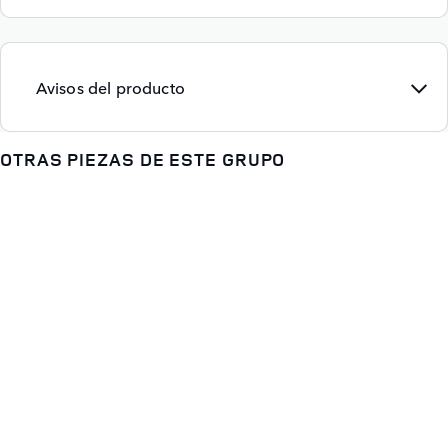
Avisos del producto
OTRAS PIEZAS DE ESTE GRUPO