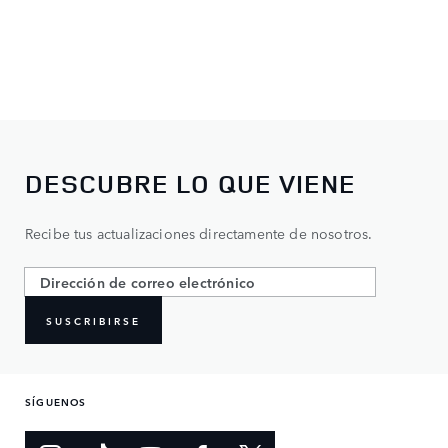
DESCUBRE LO QUE VIENE
Recibe tus actualizaciones directamente de nosotros.
SUSCRIBIRSE
SÍGUENOS