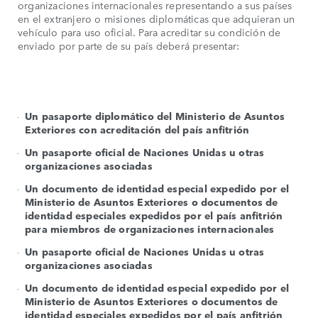
organizaciones internacionales representando a sus países
en el extranjero o misiones diplomáticas que adquieran un
vehículo para uso oficial. Para acreditar su condición de
enviado por parte de su país deberá presentar:
Un pasaporte diplomático del Ministerio de Asuntos
Exteriores con acreditación del país anfitrión
Un pasaporte oficial de Naciones Unidas u otras
organizaciones asociadas
Un documento de identidad especial expedido por el
Ministerio de Asuntos Exteriores o documentos de
identidad especiales expedidos por el país anfitrión
para miembros de organizaciones internacionales
Un pasaporte oficial de Naciones Unidas u otras
organizaciones asociadas
Un documento de identidad especial expedido por el
Ministerio de Asuntos Exteriores o documentos de
identidad especiales expedidos por el país anfitrión