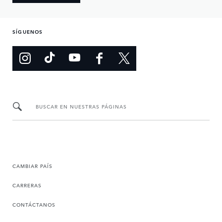
SÍGUENOS
BUSCAR EN NUESTRAS PÁGINAS
CAMBIAR PAÍS
CARRERAS
CONTÁCTANOS