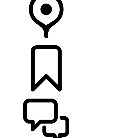
CONCESIONARIOS
CONFIGURADOR