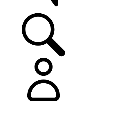
ASISTENCIA