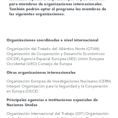
para miembros de organizaciones internacionales.
También podrán optar al programa los miembros de
las siguientes organizaciones.
Organizaciones coordinadas a nivel internacional
Organización del Tratado del Atlántico Norte (OTAN)
Organización de Cooperación y Desarrollo Económicos
(OCDE) Agencia Espacial Europea (AES) Unión Europea
Occidental (UEO) Consejo de Europa
Otras organizaciones internacionales
Organización Europea de Investigaciones Nucleares (CERN)
Interpol Organización para la Seguridad y la Cooperación
en Europa (OSCE)
Principales agencias e instituciones especiales de
Naciones Unidas
Organización Internacional del Trabajo (OIT) Organización