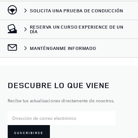
SOLICITA UNA PRUEBA DE CONDUCCIÓN
RESERVA UN CURSO EXPERIENCE DE UN
DÍA
MANTÉNGANME INFORMADO
DESCUBRE LO QUE VIENE
Recibe tus actualizaciones directamente de nosotros.
SUSCRIBIRSE