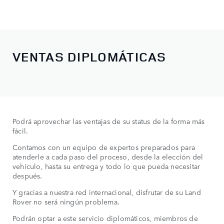
VENTAS DIPLOMÁTICAS
Podrá aprovechar las ventajas de su status de la forma más
fácil.
Contamos con un equipo de expertos preparados para
atenderle a cada paso del proceso, desde la elección del
vehículo, hasta su entrega y todo lo que pueda necesitar
después.
Y gracias a nuestra red internacional, disfrutar de su Land
Rover no será ningún problema.
Podrán optar a este servicio diplomáticos, miembros de