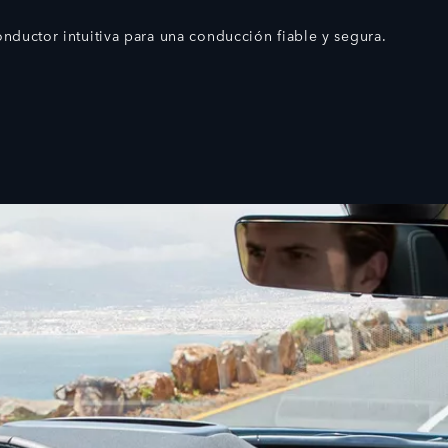
onductor intuitiva para una conducción fiable y segura.