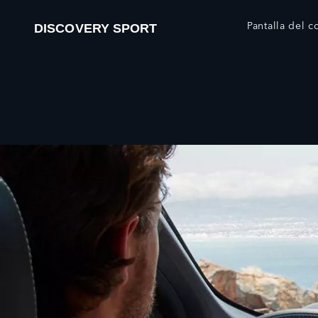
Pantalla del c
DISCOVERY SPORT