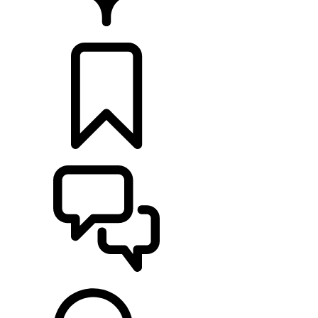
CONCESIONARIOS
CONFIGURADOR
ASISTENCIA