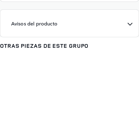
Avisos del producto
OTRAS PIEZAS DE ESTE GRUPO