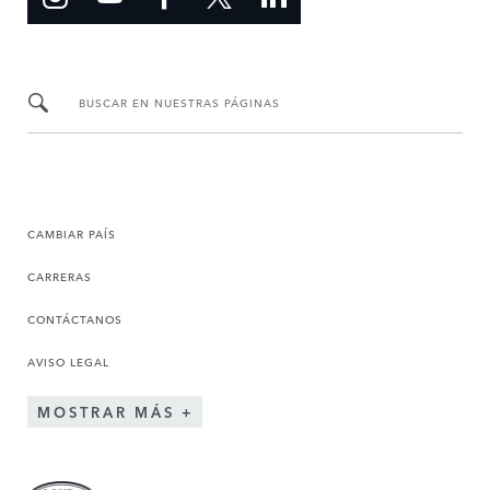
BUSCAR EN NUESTRAS PÁGINAS
CAMBIAR PAÍS
CARRERAS
CONTÁCTANOS
AVISO LEGAL
MOSTRAR MÁS