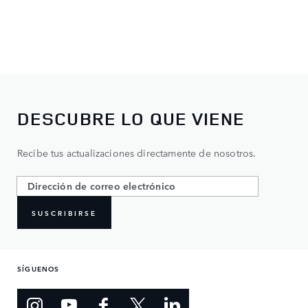
DESCUBRE LO QUE VIENE
Recibe tus actualizaciones directamente de nosotros.
SUSCRIBIRSE
SÍGUENOS