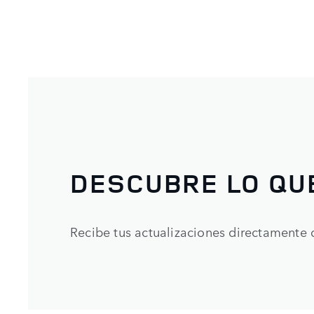
DESCUBRE LO QU
Recibe tus actualizaciones directamente 