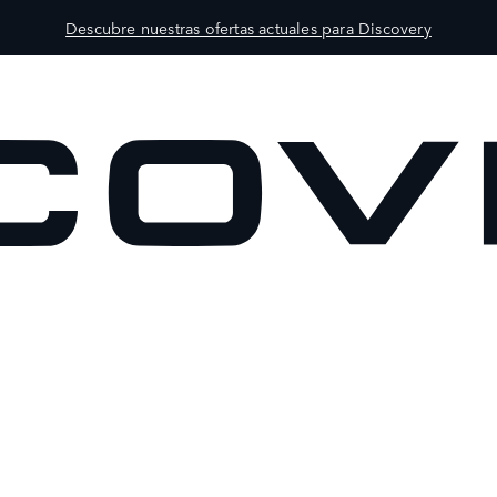
Descubre nuestras ofertas actuales para Discovery