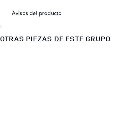
Avisos del producto
OTRAS PIEZAS DE ESTE GRUPO