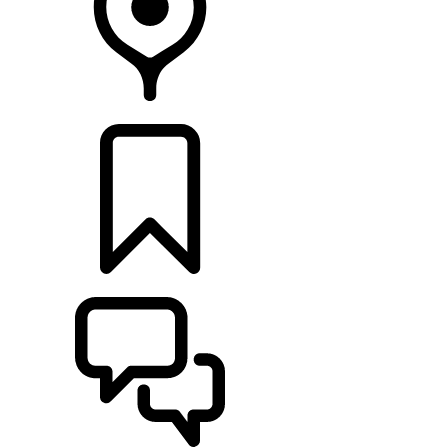
CONCESIONARIOS
CONFIGURADOR