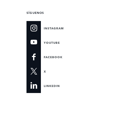
SÍGUENOS
INSTAGRAM
YOUTUBE
FACEBOOK
X
LINKEDIN