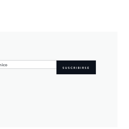
SUSCRIBIRSE