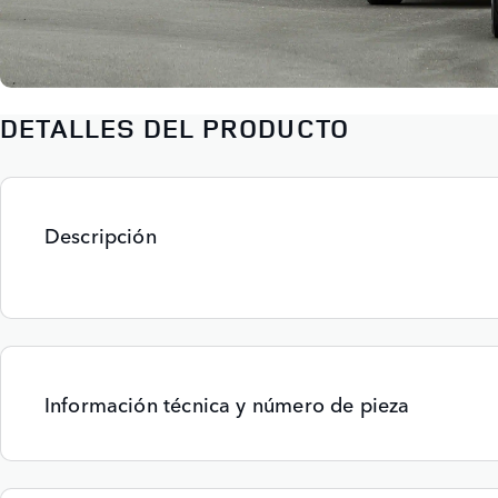
DETALLES DEL PRODUCTO
Descripción
Información técnica y número de pieza