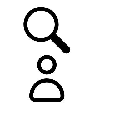
ASISTENCIA