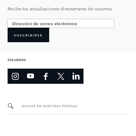
Recibe tus actualizaciones directamente de nosotros.
SUSCRIBIRSE
SÍGUENOS
BUSCAR EN NUESTRAS PÁGINAS