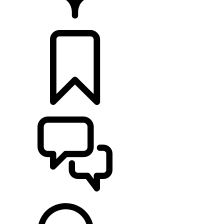
CONCESIONARIOS
CONFIGURADOR
ASISTENCIA