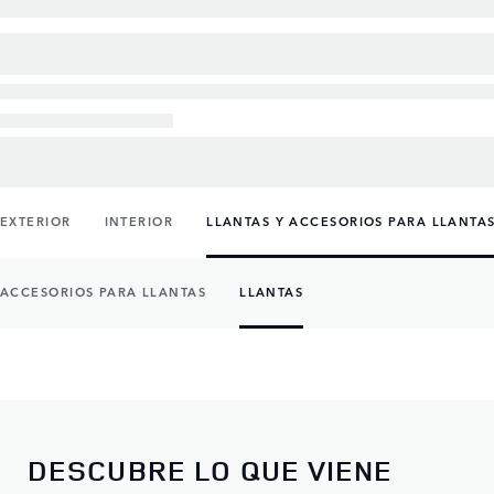
EXTERIOR
INTERIOR
LLANTAS Y ACCESORIOS PARA LLANTA
ACCESORIOS PARA LLANTAS
LLANTAS
DESCUBRE LO QUE VIENE