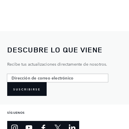
DESCUBRE LO QUE VIENE
Recibe tus actualizaciones directamente de nosotros.
SUSCRIBIRSE
SÍGUENOS