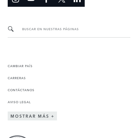
BUSCAR EN NUESTRAS PÁGINAS
CAMBIAR PAÍS
CARRERAS
CONTÁCTANOS
AVISO LEGAL
MOSTRAR MÁS