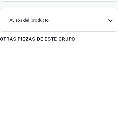
Avisos del producto
OTRAS PIEZAS DE ESTE GRUPO