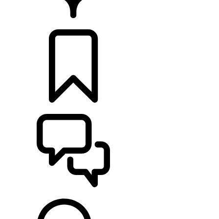
CONCESIONARIOS
CONFIGURADOR
ASISTENCIA