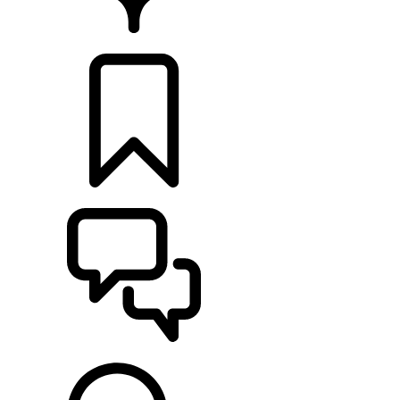
CONCESIONARIOS
CONFIGURADOR
ASISTENCIA