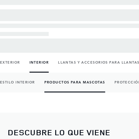
EXTERIOR
INTERIOR
LLANTAS Y ACCESORIOS PARA LLANTA
ESTILO INTERIOR
PRODUCTOS PARA MASCOTAS
PROTECCIÓ
DESCUBRE LO QUE VIENE