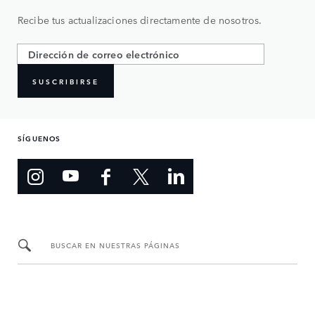
Recibe tus actualizaciones directamente de nosotros.
SUSCRIBIRSE
SÍGUENOS
BUSCAR EN NUESTRAS PÁGINAS